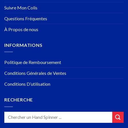
Suivre Mon Colis
Questions Fréquentes
À Propos de nous
INFORMATIONS
Politique de Remboursement
Conditions Générales de Ventes
Conditions D’utilisation
RECHERCHE
Recherche
pour :