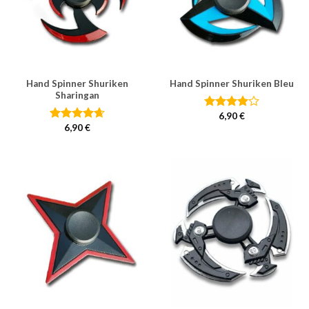
Hand Spinner Shuriken
Hand Spinner Shuriken Bleu
Sharingan
6,90
€
Note
6,90
€
4.00
sur
Note
4.67
5
sur 5