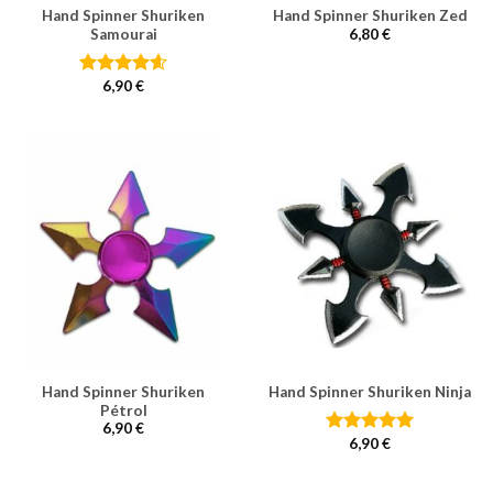
Hand Spinner Shuriken
Hand Spinner Shuriken Zed
6,80
€
Samourai
6,90
€
Note
4.60
sur 5
Hand Spinner Shuriken
Hand Spinner Shuriken Ninja
Pétrol
6,90
€
6,90
€
Note
5.00
sur 5