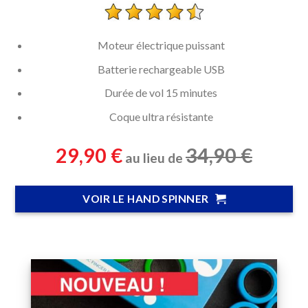
Moteur électrique puissant
Batterie rechargeable USB
Durée de vol 15 minutes
Coque ultra résistante
29,90 €
34,90 €
au lieu de
VOIR LE HAND SPINNER