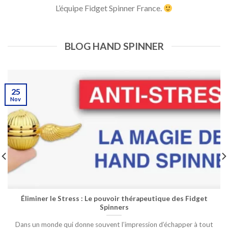
L’équipe Fidget Spinner France.
BLOG HAND SPINNER
25
Nov
Éliminer le Stress : Le pouvoir thérapeutique des Fidget
Spinners
Dans un monde qui donne souvent l’impression d’échapper à tout