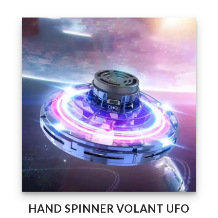
HAND SPINNER VOLANT UFO