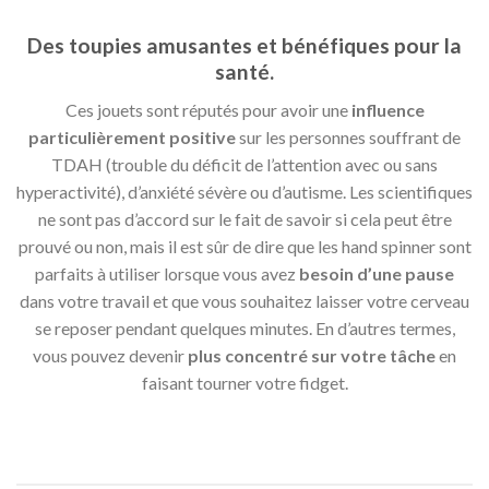
Des toupies amusantes et bénéfiques pour la
santé.
Ces jouets sont réputés pour avoir une
influence
particulièrement positive
sur les personnes souffrant de
TDAH (trouble du déficit de l’attention avec ou sans
hyperactivité), d’anxiété sévère ou d’autisme. Les scientifiques
ne sont pas d’accord sur le fait de savoir si cela peut être
prouvé ou non, mais il est sûr de dire que les hand spinner sont
parfaits à utiliser lorsque vous avez
besoin d’une pause
dans votre travail et que vous souhaitez laisser votre cerveau
se reposer pendant quelques minutes. En d’autres termes,
vous pouvez devenir
plus concentré sur votre tâche
en
faisant tourner votre fidget.