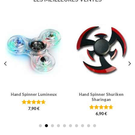
Hand Spinner Lumineux
Hand Spinner Shuriken
Sharingan
7,90
€
Note
4.67
6,90
€
sur 5
Note
4.67
sur 5