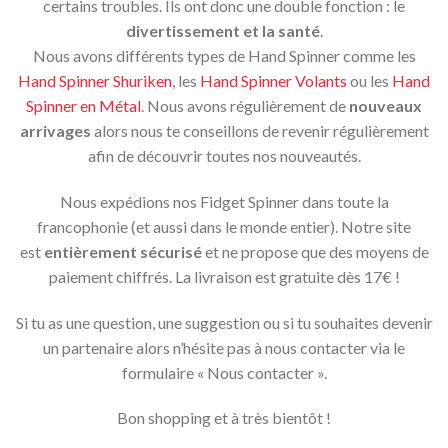
certains troubles. Ils ont donc une double fonction : le
divertissement et la santé
.
Nous avons différents types de Hand Spinner comme les
Hand Spinner Shuriken
, les
Hand Spinner Volants
ou les
Hand
Spinner en Métal
. Nous avons régulièrement de
nouveaux
arrivages
alors nous te conseillons de revenir régulièrement
afin de découvrir toutes nos nouveautés.
Nous expédions nos Fidget Spinner dans toute la
francophonie (et aussi dans le monde entier). Notre site
est
entièrement sécurisé
et ne propose que des moyens de
paiement chiffrés. La livraison est gratuite dès 17€ !
Si tu as une question, une suggestion ou si tu souhaites devenir
un partenaire alors n’hésite pas à nous contacter via le
formulaire « Nous contacter ».
Bon shopping et à très bientôt !