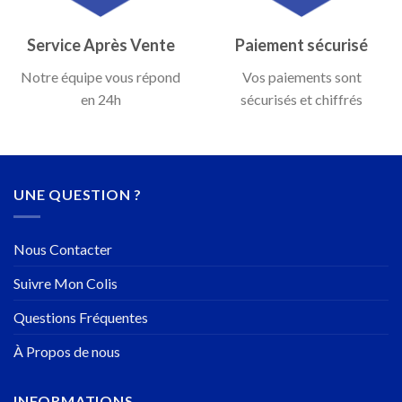
Service Après Vente
Paiement sécurisé
Notre équipe vous répond
Vos paiements sont
en 24h
sécurisés et chiffrés
UNE QUESTION ?
Nous Contacter
Suivre Mon Colis
Questions Fréquentes
À Propos de nous
INFORMATIONS