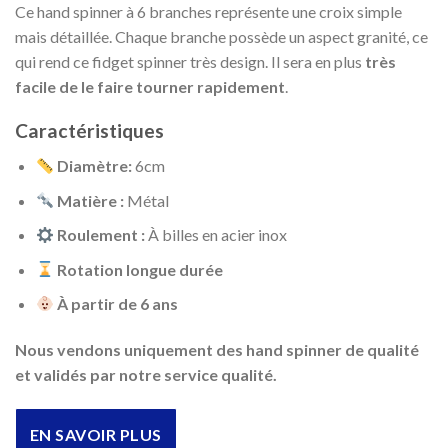
Ce hand spinner à 6 branches représente une croix simple
mais détaillée. Chaque branche possède un aspect granité, ce
qui rend ce fidget spinner très design. Il sera en plus
très
facile de le faire tourner rapidement
.
Caractéristiques
Diamètre:
6cm
Matière :
Métal
Roulement :
À billes en acier inox
Rotation longue durée
À partir de 6 ans
Nous vendons uniquement des hand spinner de qualité
et validés par notre service qualité.
EN SAVOIR PLUS