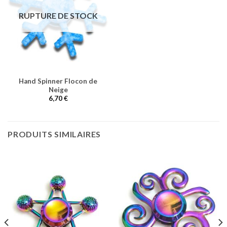
RUPTURE DE STOCK
Hand Spinner Flocon de
Neige
6,70
€
PRODUITS SIMILAIRES