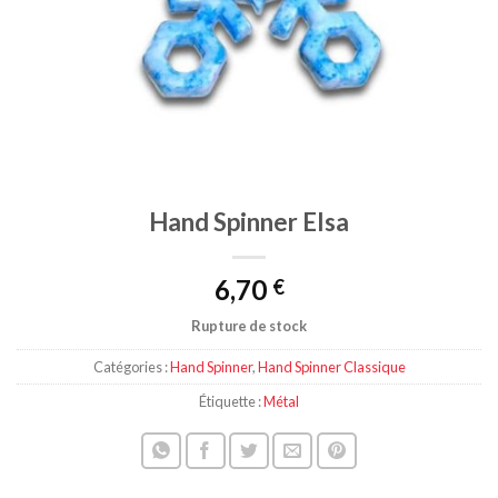
Hand Spinner Elsa
6,70
€
Rupture de stock
Catégories :
Hand Spinner
,
Hand Spinner Classique
Étiquette :
Métal