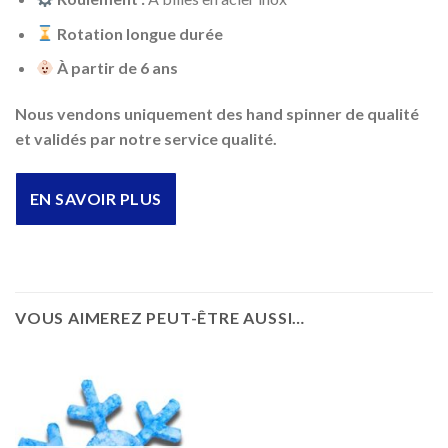
Rotation longue durée
À partir de 6 ans
Nous vendons uniquement des hand spinner de qualité
et validés par notre service qualité.
EN SAVOIR PLUS
VOUS AIMEREZ PEUT-ÊTRE AUSSI…