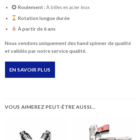
Roulement :
À billes en acier inox
Rotation longue durée
À partir de 6 ans
Nous vendons uniquement des hand spinner de qualité
et validés par notre service qualité.
EN SAVOIR PLUS
VOUS AIMEREZ PEUT-ÊTRE AUSSI…