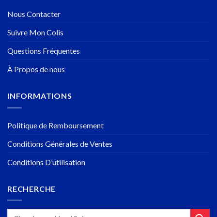
Nous Contacter
Suivre Mon Colis
Questions Fréquentes
À Propos de nous
INFORMATIONS
Politique de Remboursement
Conditions Générales de Ventes
Conditions D’utilisation
RECHERCHE
Recherche