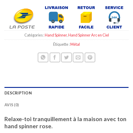
Catégories :
Hand Spinner
,
Hand Spinner Arc en Ciel
Étiquette :
Métal
DESCRIPTION
AVIS (0)
Relaxe-toi tranquillement à la maison avec ton
hand spinner rose.