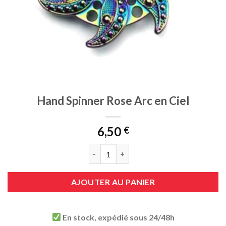
Hand Spinner Rose Arc en Ciel
6,50
€
quantité de Hand Spinner Rose Arc en Ci
AJOUTER AU PANIER
En stock, expédié sous 24/48h