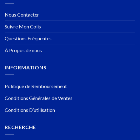
Nous Contacter
Suivre Mon Colis
Questions Fréquentes
À Propos de nous
INFORMATIONS
Politique de Remboursement
Conditions Générales de Ventes
Conditions D’utilisation
RECHERCHE