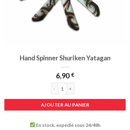
Hand Spinner Shuriken Yatagan
6,90
€
quantité de Hand Spinner Shuriken Yat
AJOUTER AU PANIER
En stock, expédié sous 24/48h