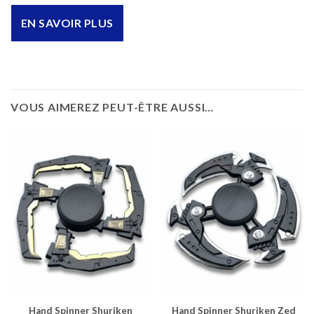
EN SAVOIR PLUS
VOUS AIMEREZ PEUT-ÊTRE AUSSI…
Hand Spinner Shuriken
Hand Spinner Shuriken Zed