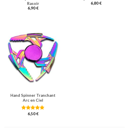
6,80
€
Rasoir
6,90
€
Hand Spinner Tranchant
Arc en Ciel
6,50
€
Note
5.00
sur 5