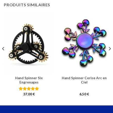
PRODUITS SIMILAIRES
Hand Spinner Six
Hand Spinner Cerise Arc en
Engrenages
Ciel
37,00
€
6,50
€
Note
5.00
sur 5